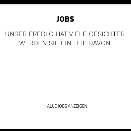
JOBS
UNSER ERFOLG HAT VIELE GESICHTER.
WERDEN SIE EIN TEIL DAVON.
» ALLE JOBS ANZEIGEN