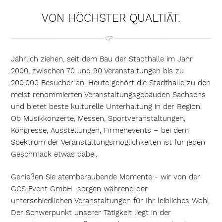
VON HÖCHSTER QUALTIÄT.
Jährlich ziehen, seit dem Bau der Stadthalle im Jahr
2000, zwischen 70 und 90 Veranstaltungen bis zu
200.000 Besucher an. Heute gehört die Stadthalle zu den
meist renommierten Veranstaltungsgebäuden Sachsens
und bietet beste kulturelle Unterhaltung in der Region.
Ob Musikkonzerte, Messen, Sportveranstaltungen,
Kongresse, Ausstellungen, Firmenevents – bei dem
Spektrum der Veranstaltungsmöglichkeiten ist für jeden
Geschmack etwas dabei.
Genießen Sie atemberaubende Momente - wir von der
GCS Event GmbH sorgen während der
unterschiedlichen Veranstaltungen für Ihr leibliches Wohl.
Der Schwerpunkt unserer Tätigkeit liegt in der