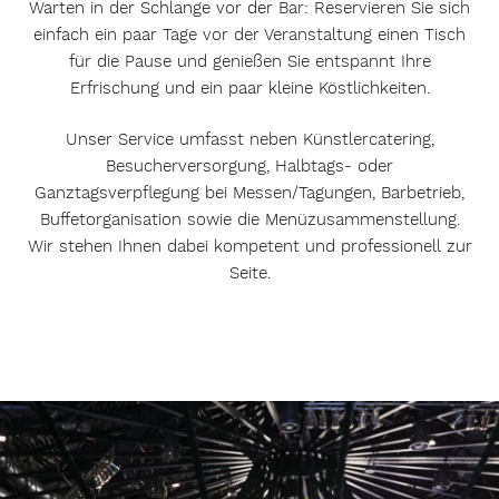
Warten in der Schlange vor der Bar: Reservieren Sie sich
einfach ein paar Tage vor der Veranstaltung einen Tisch
für die Pause und genießen Sie entspannt Ihre
Erfrischung und ein paar kleine Köstlichkeiten.
Unser Service umfasst neben Künstlercatering,
Besucherversorgung, Halbtags- oder
Ganztagsverpflegung bei Messen/Tagungen, Barbetrieb,
Buffetorganisation sowie die Menüzusammenstellung.
Wir stehen Ihnen dabei kompetent und professionell zur
Seite.